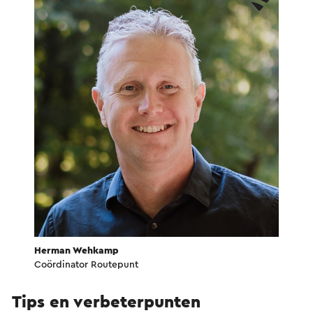
Herman Wehkamp
Coördinator Routepunt
Tips en verbeterpunten