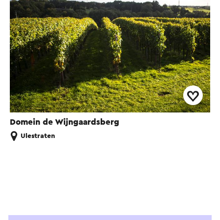
Domein de Wijngaardsberg
Ulestraten