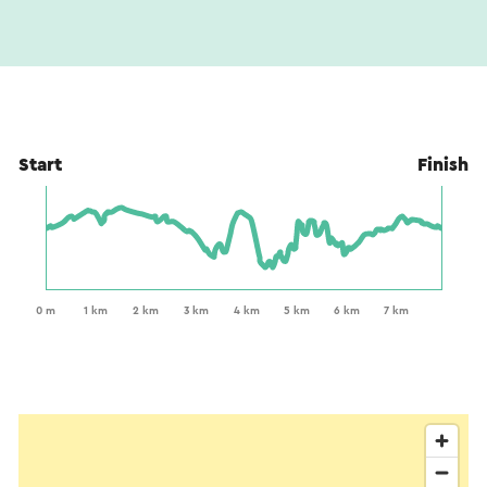
Start
Finish