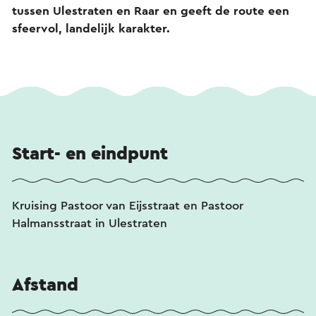
tussen Ulestraten en Raar en geeft de route een
sfeervol, landelijk karakter.
Start- en eindpunt
Kruising Pastoor van Eijsstraat en Pastoor
Halmansstraat in Ulestraten
Afstand