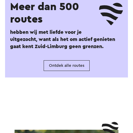
Meer dan 500
routes
hebben wij met liefde voor je
uitgezocht, want als het om actief genieten
gaat kent Zuid-Limburg geen grenzen.
Ontdek alle routes