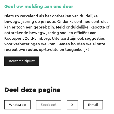
Geef uw melding aan ons door
Niets zo vervelend als het ontbreken van duidelijke
bewegwijzering op je route. Ondanks continue controles
kan er toch een gebrek zijn. Meld onduidelijke, kapotte of
ontbrekende bewegwijzering snel en efficiënt aan
Routepunt Zuid-Limburg. Uiteraard zijn ook suggesties
voor verbeteringen welkom. Samen houden we al onze
recreatieve routes up-to-date en toegankelijk!
Routemeldpunt
Deel deze pagina
WhatsApp
Facebook
X
E-mail