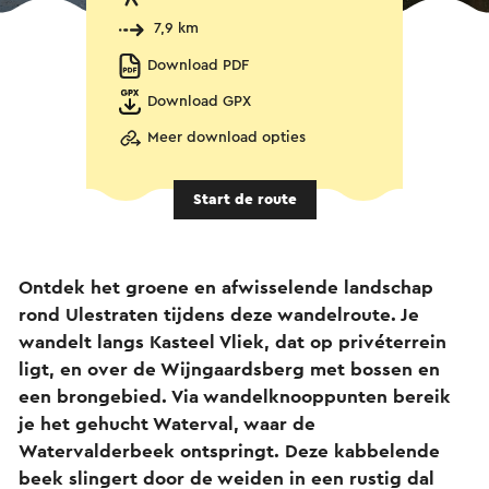
7,9 km
Download PDF
Download GPX
Meer download opties
Start de route
Ontdek het groene en afwisselende landschap
rond Ulestraten tijdens deze wandelroute. Je
wandelt langs Kasteel Vliek, dat op privéterrein
ligt, en over de Wijngaardsberg met bossen en
een brongebied. Via wandelknooppunten bereik
je het gehucht Waterval, waar de
Watervalderbeek ontspringt. Deze kabbelende
beek slingert door de weiden in een rustig dal