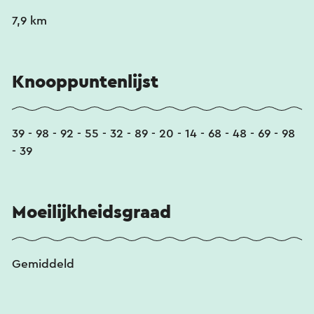
7,9 km
Knooppuntenlijst
39 - 98 - 92 - 55 - 32 - 89 - 20 - 14 - 68 - 48 - 69 - 98
- 39
Moeilijkheidsgraad
Gemiddeld