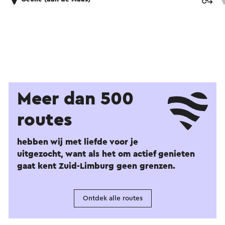
Meer dan 500
routes
hebben wij met liefde voor je
uitgezocht, want als het om actief genieten
gaat kent Zuid-Limburg geen grenzen.
Ontdek alle routes