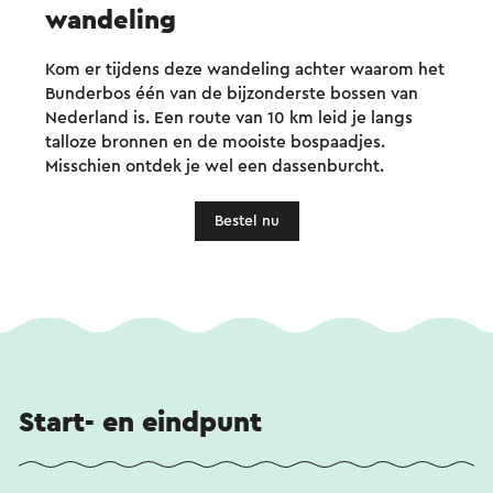
wandeling
Kom er tijdens deze wandeling achter waarom het
Bunderbos één van de bijzonderste bossen van
Nederland is. Een route van 10 km leid je langs
talloze bronnen en de mooiste bospaadjes.
Misschien ontdek je wel een dassenburcht.
Bestel nu
Start- en eindpunt