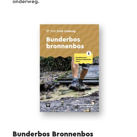
onderweg.
Bunderbos Bronnenbos