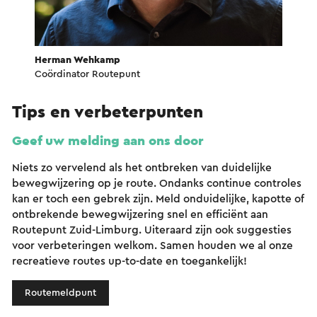
Herman Wehkamp
Coördinator Routepunt
Tips en verbeterpunten
Geef uw melding aan ons door
Niets zo vervelend als het ontbreken van duidelijke
bewegwijzering op je route. Ondanks continue controles
kan er toch een gebrek zijn. Meld onduidelijke, kapotte of
ontbrekende bewegwijzering snel en efficiënt aan
Routepunt Zuid-Limburg. Uiteraard zijn ook suggesties
voor verbeteringen welkom. Samen houden we al onze
recreatieve routes up-to-date en toegankelijk!
Routemeldpunt