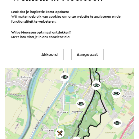
Leuk dat je inspiratie komt opdoen!
Wij maken gebruik van cookies om onze website te analyseren en de
functionaliteit te verbeteren.
Wil je Meerssen optimaal ontdekken?
Meer info vind je in ons
cookiebeleid
Akkoord
Aangepast