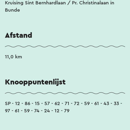
Kruising Sint Bernhardlaan / Pr. Christinalaan in
Bunde
Afstand
11,0 km
Knooppuntenlijst
SP - 12 - 86 - 15 - 57 - 62 - 71 - 72 - 59 - 61 - 43 - 33 -
97 - 61 - 59 - 74 - 24 - 12 - 79