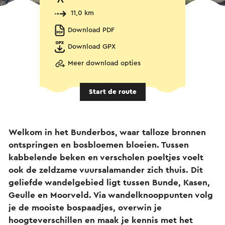
11,0 km
Download PDF
Download GPX
Meer download opties
Start de route
Welkom in het Bunderbos, waar talloze bronnen
ontspringen en bosbloemen bloeien. Tussen
kabbelende beken en verscholen poeltjes voelt
ook de zeldzame vuursalamander zich thuis. Dit
geliefde wandelgebied ligt tussen Bunde, Kasen,
Geulle en Moorveld. Via wandelknooppunten volg
je de mooiste bospaadjes, overwin je
hoogteverschillen en maak je kennis met het