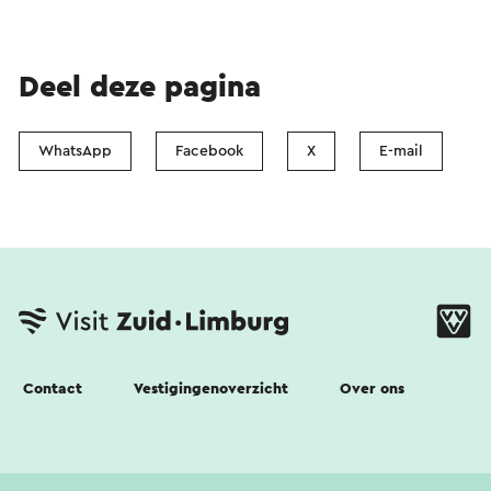
Deel deze pagina
WhatsApp
Facebook
X
E-mail
Contact
Vestigingenoverzicht
Over ons