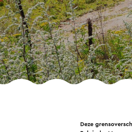
Deze grensoversch