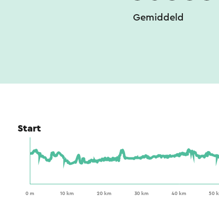
Gemiddeld
Start