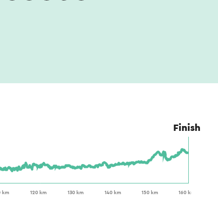
Finish