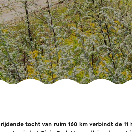
rijdende tocht van ruim 160 km verbindt de 11