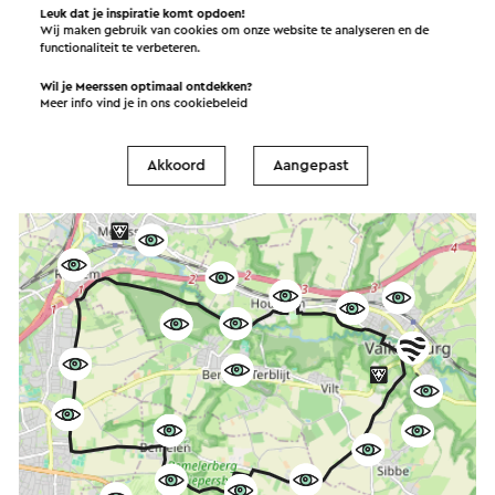
Leuk dat je inspiratie komt opdoen!
Wij maken gebruik van cookies om onze website te analyseren en de
functionaliteit te verbeteren.
Wil je Meerssen optimaal ontdekken?
Meer info vind je in ons
cookiebeleid
Akkoord
Aangepast