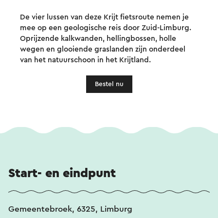
De vier lussen van deze Krijt fietsroute nemen je
mee op een geologische reis door Zuid-Limburg.
Oprijzende kalkwanden, hellingbossen, holle
wegen en glooiende graslanden zijn onderdeel
van het natuurschoon in het Krijtland.
Bestel nu
Start- en eindpunt
Gemeentebroek, 6325, Limburg