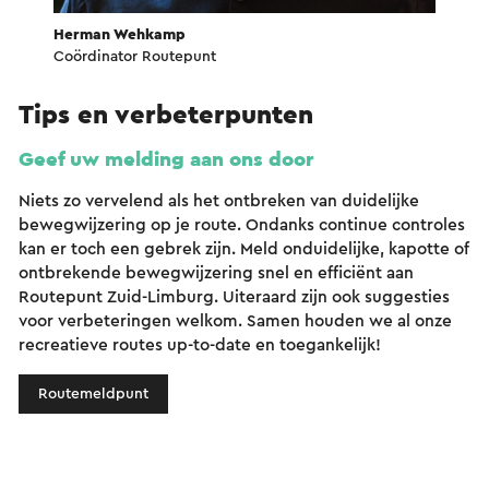
Herman Wehkamp
Coördinator Routepunt
Tips en verbeterpunten
Geef uw melding aan ons door
Niets zo vervelend als het ontbreken van duidelijke
bewegwijzering op je route. Ondanks continue controles
kan er toch een gebrek zijn. Meld onduidelijke, kapotte of
ontbrekende bewegwijzering snel en efficiënt aan
Routepunt Zuid-Limburg. Uiteraard zijn ook suggesties
voor verbeteringen welkom. Samen houden we al onze
recreatieve routes up-to-date en toegankelijk!
Routemeldpunt