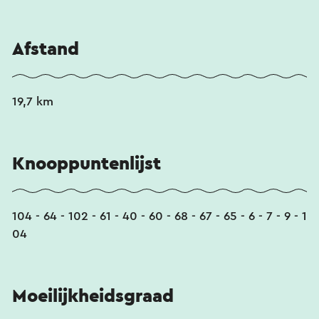
Afstand
19,7 km
Knooppuntenlijst
104 - 64 - 102 - 61 - 40 - 60 - 68 - 67 - 65 - 6 - 7 - 9 - 1
04
Moeilijkheidsgraad