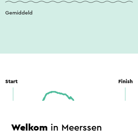
Gemiddeld
Start
Finish
Welkom
in Meerssen