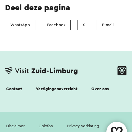
Deel deze pagina
WhatsApp
Facebook
X
E-mail
Contact
Vestigingenoverzicht
Over ons
Disclaimer
Colofon
Privacy verklaring