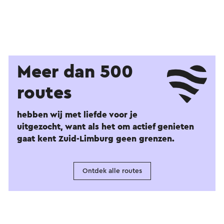
Meer dan 500
routes
hebben wij met liefde voor je
uitgezocht, want als het om actief genieten
gaat kent Zuid-Limburg geen grenzen.
Ontdek alle routes