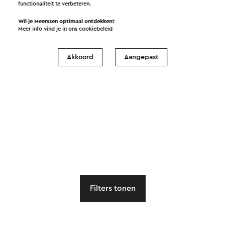
functionaliteit te verbeteren.
Wil je Meerssen optimaal ontdekken?
Meer info vind je in ons
cookiebeleid
Akkoord
Aangepast
Filters tonen